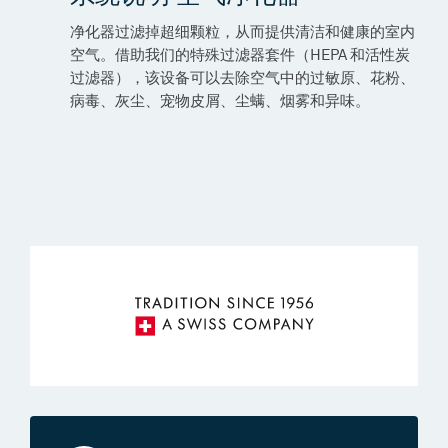
净化器过滤掉超细颗粒，从而提供清洁和健康的室内
空气。借助我们的特殊过滤器套件（HEPA 和活性炭
过滤器），该设备可以去除空气中的过敏原、花粉、
病毒、灰尘、宠物皮屑、尘螨、烟雾和异味。