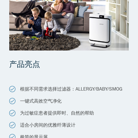
产品亮点
根据不同需求选择过滤器：ALLERGY/BABY/SMOG
一键式高效空气净化
为过敏症患者提供即时、自然的帮助
适合小房间的优雅纤薄设计
极简的显示屏