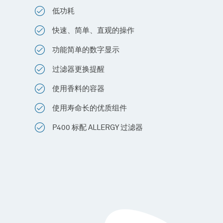
低功耗
快速、简单、直观的操作
功能简单的数字显示
过滤器更换提醒
使用香料的容器
使用寿命长的优质组件
P400 标配 ALLERGY 过滤器