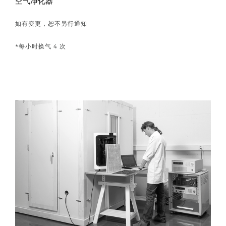
空气净化器
如有变更，恕不另行通知
*每小时换气 4 次