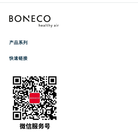
产品系列
混合型净化加湿器
快速链接
加湿器
产品系列
空气净化机
咨询顾问
耗材
服务
关于我们