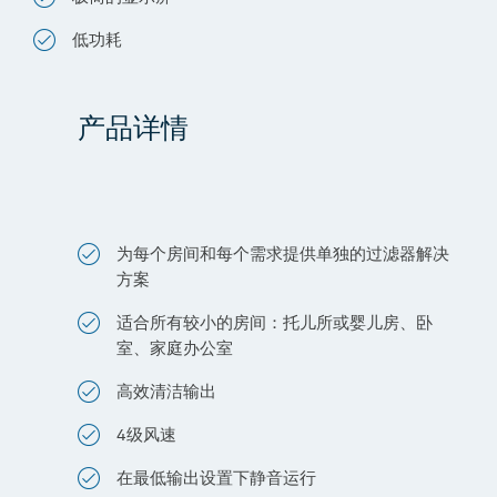
低功耗
产品详情
为每个房间和每个需求提供单独的过滤器解决
方案
适合所有较小的房间：托儿所或婴儿房、卧
室、家庭办公室
高效清洁输出
4级风速
在最低输出设置下静音运行