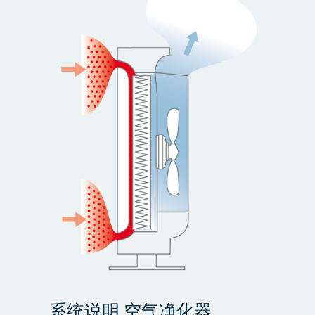
系统说明 空气净化器