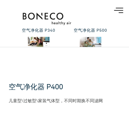
空气净化器 P340
空气净化器 P500
空气净化器 P400
儿童型\过敏型\家装气体型，不同时期换不同滤网