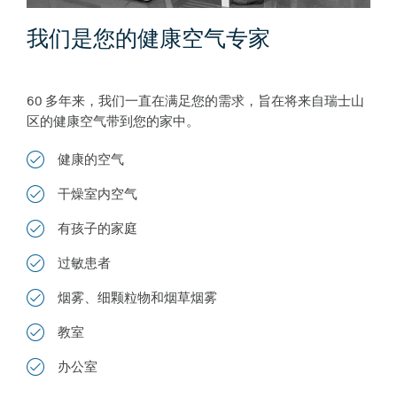
我们是您的健康空气专家
60 多年来，我们一直在满足您的需求，旨在将来自瑞士山
区的健康空气带到您的家中。
健康的空气
干燥室内空气
有孩子的家庭
过敏患者
烟雾、细颗粒物和烟草烟雾
教室
办公室