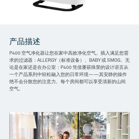
产品描述
P400 空气净化器让您在家中高效净化空气。插入满足您需
求的过滤器：ALLERGY（标准设备）、BABY 或 SMOG。无
论是在家还是在办公室：P400 凭借屡获殊荣的设计语言从
一个产品系列中轻松融入您的日常环境——其安静的操作
绝不会分散您的注意力。每个房间都可以享受清新的山间
空气。